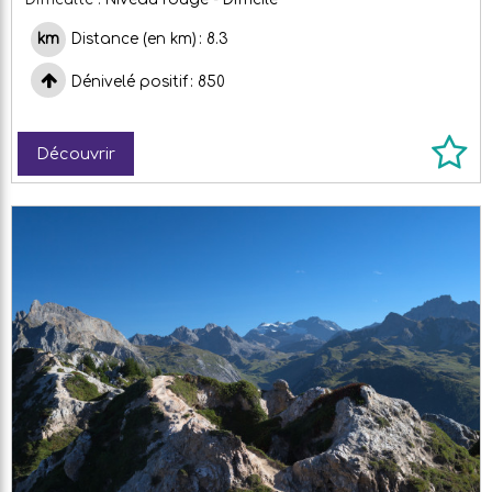
Distance (en km)
8.3
Dénivelé positif
850
Découvrir