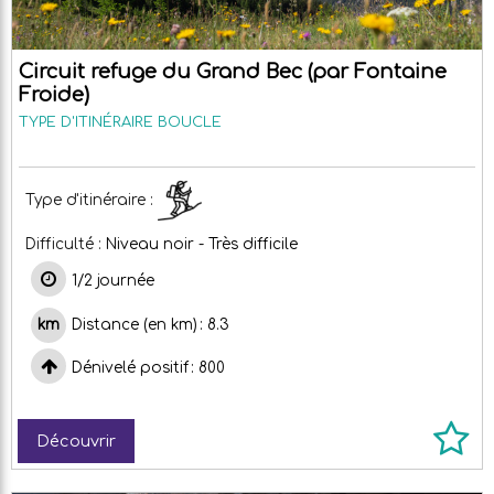
Circuit refuge du Grand Bec (par Fontaine
Froide)
TYPE D'ITINÉRAIRE
BOUCLE
Type d'itinéraire :
Difficulté :
Niveau noir - Très difficile
1/2 journée
Distance (en km)
8.3
Dénivelé positif
800
Découvrir