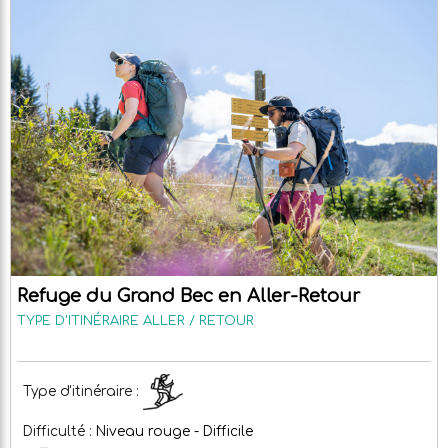
Refuge du Grand Bec en Aller-Retour
TYPE D'ITINÉRAIRE
ALLER / RETOUR
Type d'itinéraire :
Difficulté :
Niveau rouge - Difficile