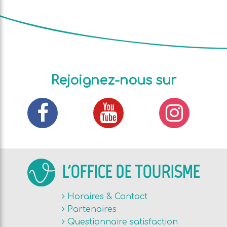
Rejoignez-nous sur
L'OFFICE DE TOURISME
Horaires & Contact
Partenaires
Questionnaire satisfaction