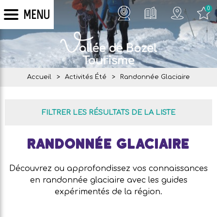
0
MENU
Accueil
>
Activités Été
>
Randonnée Glaciaire
FILTRER LES RÉSULTATS DE LA LISTE
Randonnée Glaciaire
Découvrez ou approfondissez vos connaissances
en randonnée glaciaire avec les guides
expérimentés de la région.