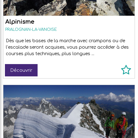
Alpinisme
PRALOGNAN-LA-VANOISE
Dès que les bases de la marche avec crampons ou de
l’escalade seront acquises, vous pourrez accéder à des
courses plus techniques, plus longues ...
Découvrir