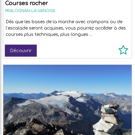
Courses rocher
PRALOGNAN-LA-VANOISE
Dès que les bases de la marche avec crampons ou de
l’escalade seront acquises, vous pourrez accéder à des
courses plus techniques, plus longues ...
Découvrir