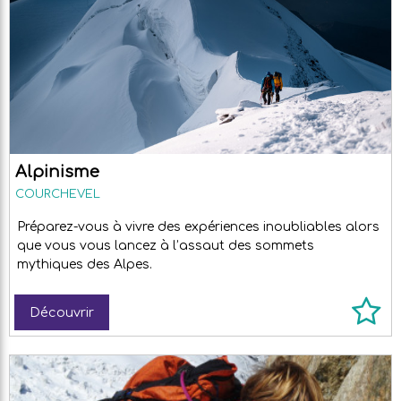
Alpinisme
COURCHEVEL
Préparez-vous à vivre des expériences inoubliables alors
que vous vous lancez à l’assaut des sommets
mythiques des Alpes.
Découvrir