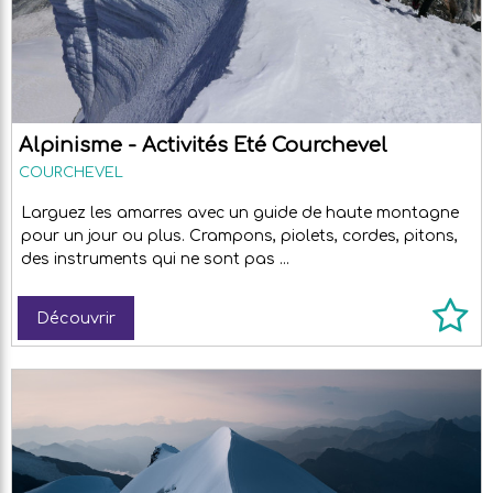
Alpinisme - Activités Eté Courchevel
COURCHEVEL
Larguez les amarres avec un guide de haute montagne
pour un jour ou plus. Crampons, piolets, cordes, pitons,
des instruments qui ne sont pas ...
Découvrir