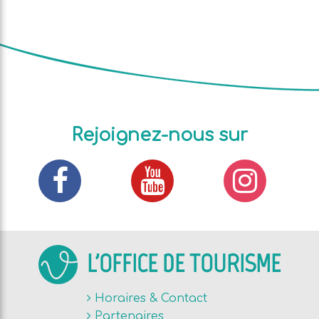
Rejoignez-nous sur
L'OFFICE DE TOURISME
Horaires & Contact
Partenaires