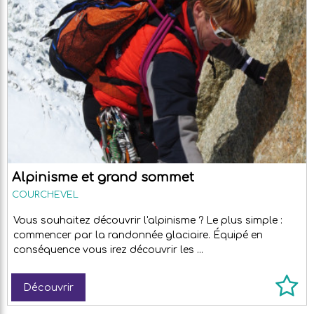
Alpinisme et grand sommet
COURCHEVEL
Vous souhaitez découvrir l'alpinisme ? Le plus simple :
commencer par la randonnée glaciaire. Équipé en
conséquence vous irez découvrir les ...
Découvrir