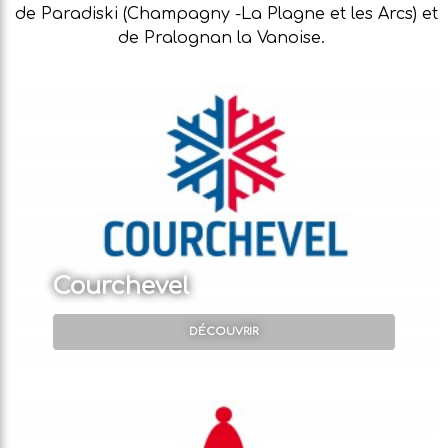
de Paradiski (Champagny -La Plagne et les Arcs) et
de Pralognan la Vanoise.
Courchevel