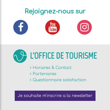
Rejoignez-nous sur
L'OFFICE DE TOURISME
Horaires & Contact
Partenaires
Questionnaire satisfaction
Je souhaite m'inscrire a la newsletter