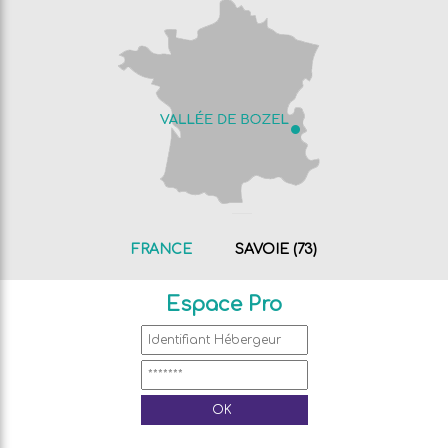
FRANCE
SAVOIE (73)
Espace Pro