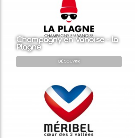
Champagny en Vanoise - la
Plagne