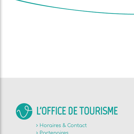
L'OFFICE DE TOURISME
Horaires & Contact
Partenaires