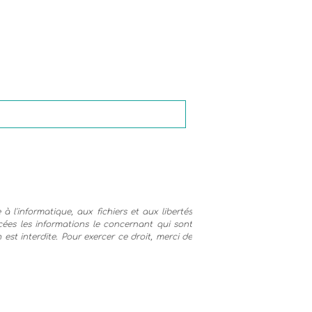
à l'informatique, aux fichiers et aux libertés
ffacées les informations le concernant qui sont
est interdite. Pour exercer ce droit, merci de