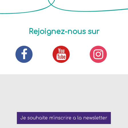
Rejoignez-nous sur
Je souhaite m'inscrire a la newsletter