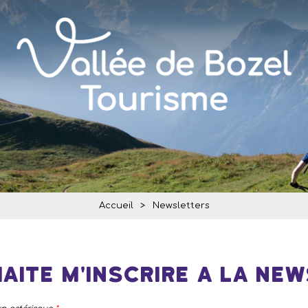
Accueil
>
Newsletters
aite m'inscrire a la ne