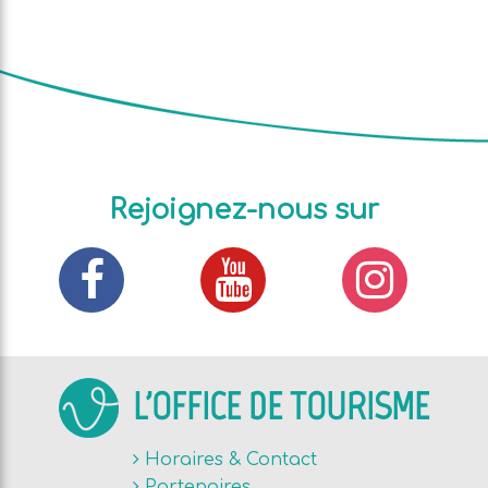
Rejoignez-nous sur
L'OFFICE DE TOURISME
Horaires & Contact
Partenaires