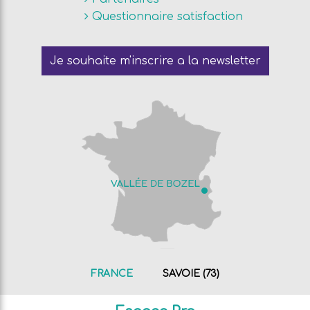
Questionnaire satisfaction
Je souhaite m'inscrire a la newsletter
FRANCE
SAVOIE (73)