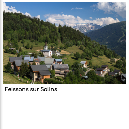
Feissons sur Salins