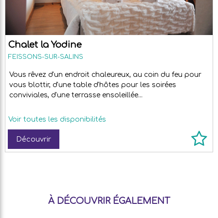
Chalet la Yodine
FEISSONS-SUR-SALINS
Vous rêvez d'un endroit chaleureux, au coin du feu pour
vous blottir, d'une table d'hôtes pour les soirées
conviviales, d'une terrasse ensoleillée...
Voir toutes les disponibilités
Découvrir
À DÉCOUVRIR ÉGALEMENT