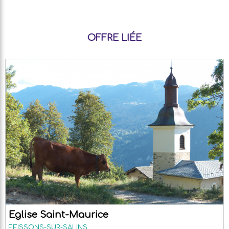
OFFRE LIÉE
Eglise Saint-Maurice
FEISSONS-SUR-SALINS