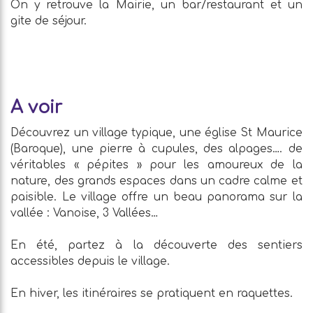
On y retrouve la Mairie, un bar/restaurant et un
gite de séjour.
A voir
Découvrez un village typique, une église St Maurice
(Baroque), une pierre à cupules, des alpages…. de
véritables « pépites » pour les amoureux de la
nature, des grands espaces dans un cadre calme et
paisible. Le village offre un beau panorama sur la
vallée : Vanoise, 3 Vallées…
En été, partez à la découverte des sentiers
accessibles depuis le village.
En hiver, les itinéraires se pratiquent en raquettes.