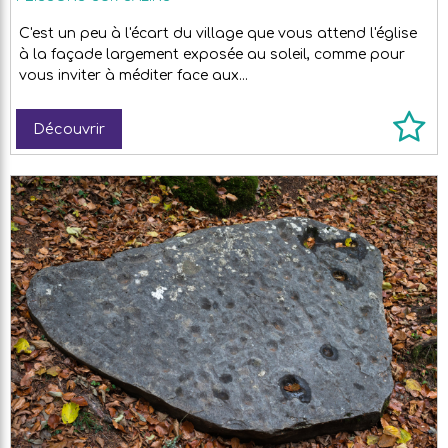
C'est un peu à l'écart du village que vous attend l'église
à la façade largement exposée au soleil, comme pour
vous inviter à méditer face aux...
Découvrir