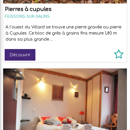
Pierres à cupules
FEISSONS-SUR-SALINS
A l’ouest du Villard se trouve une pierre gravée ou pierre
à Cupules. Ce bloc de grès à grains fins mesure 1,80 m
dans sa plus grande ...
Découvrir