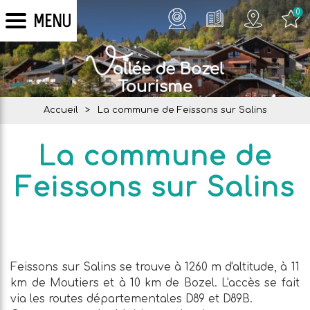
0
MENU
Accueil
>
La commune de Feissons sur Salins
La commune de
Feissons sur Salins
Feissons sur Salins se trouve à 1260 m d'altitude, à 11
km de Moutiers et à 10 km de Bozel. L'accès se fait
via les routes départementales D89 et D89B.