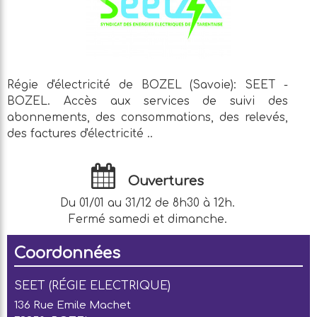
Régie d'électricité de BOZEL (Savoie): SEET -
BOZEL. Accès aux services de suivi des
abonnements, des consommations, des relevés,
des factures d'électricité ..
Ouvertures
Du 01/01 au 31/12 de 8h30 à 12h.
Fermé samedi et dimanche.
Coordonnées
SEET (RÉGIE ELECTRIQUE)
136 Rue Emile Machet