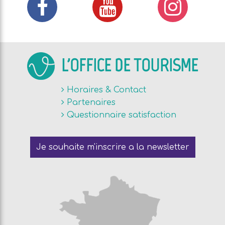
L'OFFICE DE TOURISME
Horaires & Contact
Partenaires
Questionnaire satisfaction
Je souhaite m'inscrire a la newsletter