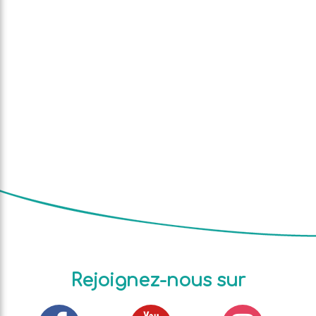
Rejoignez-nous sur