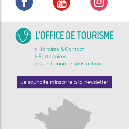
L'OFFICE DE TOURISME
Horaires & Contact
Partenaires
Questionnaire satisfaction
Je souhaite m'inscrire a la newsletter