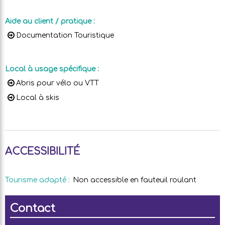
Aide au client / pratique
:
Documentation Touristique
Local à usage spécifique
:
Abris pour vélo ou VTT
Local à skis
ACCESSIBILITÉ
Tourisme adapté
:
Non accessible en fauteuil roulant
Contact