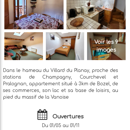
Voir les 9
images
Dans le hameau du Villard du Planay, proche des
stations de Champagny, Courchevel et
Pralognan, appartement situé à 3km de Bozel, de
ses commerces, son lac et sa base de loisirs, au
pied du massif de la Vanoise
Ouvertures
Du 01/05 au 01/11