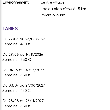
Environnement :
Centre village
Lac ou plan d'eau à -5 km
Rivière à -5 km
TARIFS
Du 27/06 au 28/08/2026
Semaine : 450 €.
Du 29/08 au 14/11/2026
Semaine : 350 €.
Du 01/05 au 02/07/2027
Semaine : 350 €.
Du 03/07 au 27/08/2027
Semaine : 450 €.
Du 28/08 au 26/11/2027
Semaine : 350 €.