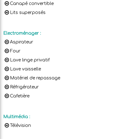
Canapé convertible
Lits superposés
Electroménager
:
Aspirateur
Four
Lave linge privatif
Lave vaisselle
Matériel de repassage
Réfrigérateur
Cafetière
Multimédia
:
Télévision