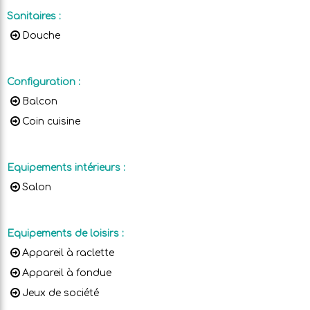
Sanitaires
:
Douche
Configuration
:
Balcon
Coin cuisine
Equipements intérieurs
:
Salon
Equipements de loisirs
:
Appareil à raclette
Appareil à fondue
Jeux de société