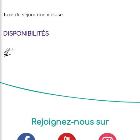
Taxe de séjour non incluse.
DISPONIBILITÉS
Rejoignez-nous sur