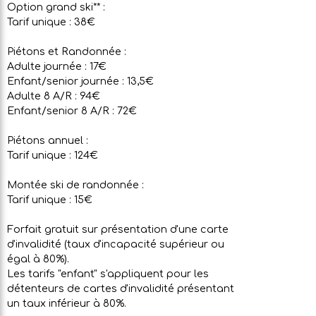
Option grand ski** :
Tarif unique : 38€
Piétons et Randonnée :
Adulte journée : 17€
Enfant/senior journée : 13,5€
Adulte 8 A/R : 94€
Enfant/senior 8 A/R : 72€
Piétons annuel :
Tarif unique : 124€
Montée ski de randonnée :
Tarif unique : 15€
Forfait gratuit sur présentation d'une carte
d'invalidité (taux d'incapacité supérieur ou
égal à 80%).
Les tarifs "enfant" s'appliquent pour les
détenteurs de cartes d'invalidité présentant
un taux inférieur à 80%.