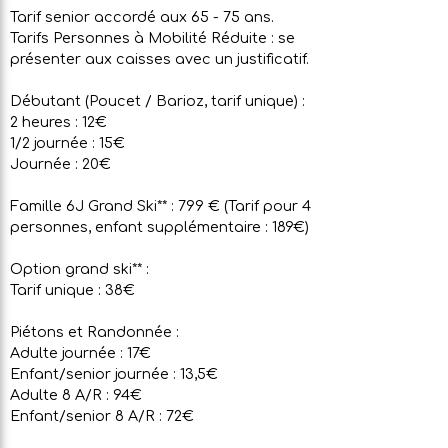
Tarif senior accordé aux 65 - 75 ans.
Tarifs Personnes à Mobilité Réduite : se
présenter aux caisses avec un justificatif.
Débutant (Poucet / Barioz, tarif unique) :
2 heures : 12€
1/2 journée : 15€
Journée : 20€
Famille 6J Grand Ski** : 799 € (Tarif pour 4
personnes, enfant supplémentaire : 189€)
Option grand ski** :
Tarif unique : 38€
Piétons et Randonnée :
Adulte journée : 17€
Enfant/senior journée : 13,5€
Adulte 8 A/R : 94€
Enfant/senior 8 A/R : 72€