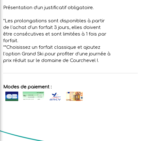
Présentation d'un justificatif obligatoire.
*Les prolongations sont disponibles à partir
de l’achat d’un forfait 3 jours, elles doivent
être consécutives et sont limitées à 1 fois par
forfait.
**Choisissez un forfait classique et ajoutez
l’option Grand Ski pour profiter d’une journée à
prix réduit sur le domaine de Courchevel !.
Modes de paiement :