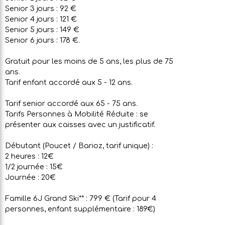
Senior 3 jours : 92 €
Senior 4 jours : 121 €
Senior 5 jours : 149 €
Senior 6 jours : 178 €.
Gratuit pour les moins de 5 ans, les plus de 75
ans.
Tarif enfant accordé aux 5 - 12 ans.
Tarif senior accordé aux 65 - 75 ans.
Tarifs Personnes à Mobilité Réduite : se
présenter aux caisses avec un justificatif.
Débutant (Poucet / Barioz, tarif unique) :
2 heures : 12€
1/2 journée : 15€
Journée : 20€
Famille 6J Grand Ski** : 799 € (Tarif pour 4
personnes, enfant supplémentaire : 189€)