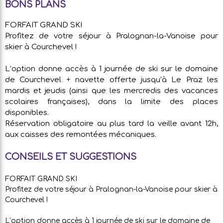
BONS PLANS
FORFAIT GRAND SKI
Profitez de votre séjour à Pralognan-la-Vanoise pour
skier à Courchevel !
L’option donne accès à 1 journée de ski sur le domaine
de Courchevel + navette offerte jusqu’à Le Praz les
mardis et jeudis (ainsi que les mercredis des vacances
scolaires françaises), dans la limite des places
disponibles.
Réservation obligatoire au plus tard la veille avant 12h,
aux caisses des remontées mécaniques.
CONSEILS ET SUGGESTIONS
FORFAIT GRAND SKI
Profitez de votre séjour à Pralognan-la-Vanoise pour skier à
Courchevel !
L’option donne accès à 1 journée de ski sur le domaine de