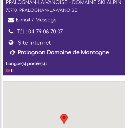
PRALOGNAN-LA-VANOISE - DOMAINE SKI ALPIN
73710
PRALOGNAN-LA-VANOISE
E-mail / Message
Tél :
04 79 08 70 07
Site Internet
Pralognan Domaine de Montagne
Langue(s) parlée(s) :