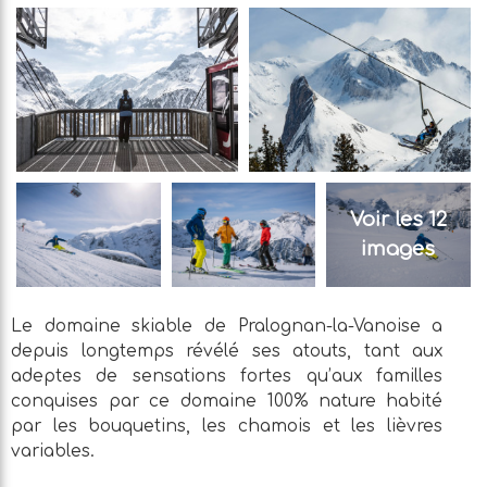
Voir les 12
images
Le domaine skiable de Pralognan-la-Vanoise a
depuis longtemps révélé ses atouts, tant aux
adeptes de sensations fortes qu’aux familles
conquises par ce domaine 100% nature habité
par les bouquetins, les chamois et les lièvres
variables.