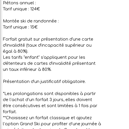
Piétons annuel :
Tarif unique : 124€
Montée ski de randonnée :
Tarif unique : 15€
Forfait gratuit sur présentation d'une carte
d'invalidité (taux d'incapacité supérieur ou
égal à 80%).
Les tarifs "enfant" s'appliquent pour les
détenteurs de cartes d'invalidité présentant
un taux inférieur à 80%.
Présentation d'un justificatif obligatoire.
*Les prolongations sont disponibles à partir
de l’achat d’un forfait 3 jours, elles doivent
être consécutives et sont limitées à 1 fois par
forfait.
**Choisissez un forfait classique et ajoutez
l’option Grand Ski pour profiter d’une journée à