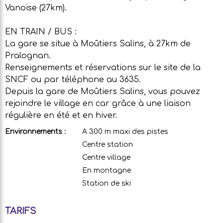
Vanoise (27km).
EN TRAIN / BUS :
La gare se situe à Moûtiers Salins, à 27km de
Pralognan.
Renseignements et réservations sur le site de la
SNCF ou par téléphone au 3635.
Depuis la gare de Moûtiers Salins, vous pouvez
rejoindre le village en car grâce à une liaison
régulière en été et en hiver.
Environnements :
A 300 m maxi des pistes
Centre station
Centre village
En montagne
Station de ski
TARIFS