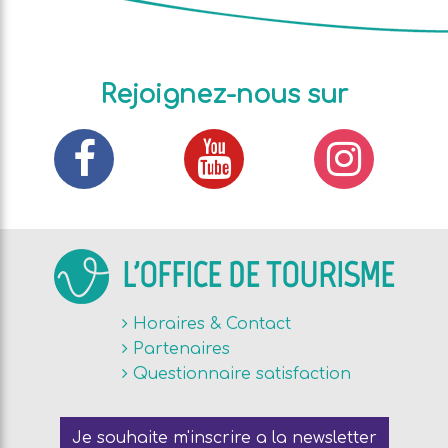
Rejoignez-nous sur
L'OFFICE DE TOURISME
Horaires & Contact
Partenaires
Questionnaire satisfaction
Je souhaite m'inscrire a la newsletter