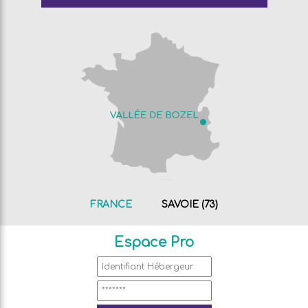
FRANCE
SAVOIE (73)
Espace Pro