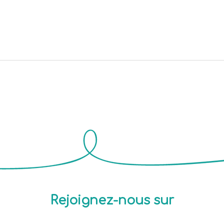
Rejoignez-nous sur