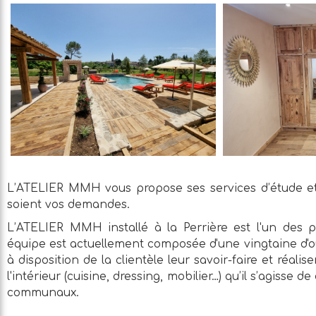
L’ATELIER MMH vous propose ses services d’étude et
soient vos demandes.
L’ATELIER MMH installé à la Perrière est l'un des pl
équipe est actuellement composée d'une vingtaine d'ou
à disposition de la clientèle leur savoir-faire et réalis
l'intérieur (cuisine, dressing, mobilier…) qu’il s’agisse
communaux.