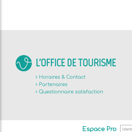
L'OFFICE DE TOURISME
Horaires & Contact
Partenaires
Questionnaire satisfaction
Espace Pro