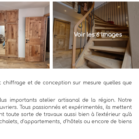
Voir les 6 images
 chiffrage et de conception sur mesure quelles que
us importants atelier artisanal de la région. Notre
vriers. Tous passionnés et expérimentés, ils mettent
ent toute sorte de travaux aussi bien à l'extérieur qu'à
 de chalets, d’appartements, d’hôtels ou encore de biens