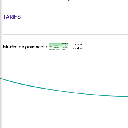
TARIFS
Modes de paiement :