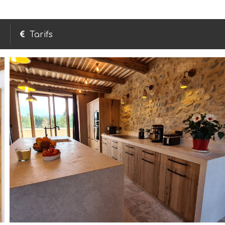
Tarifs