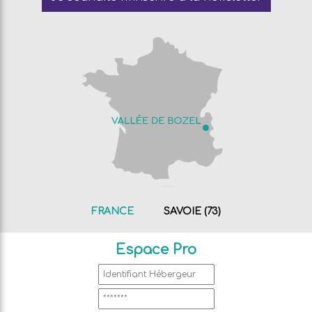
FRANCE
SAVOIE (73)
Espace Pro