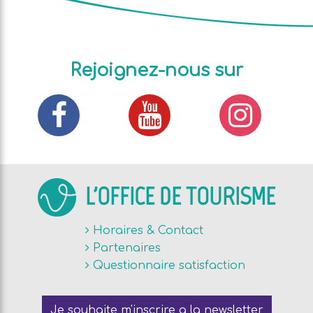
Rejoignez-nous sur
L'OFFICE DE TOURISME
Horaires & Contact
Partenaires
Questionnaire satisfaction
Je souhaite m'inscrire a la newsletter