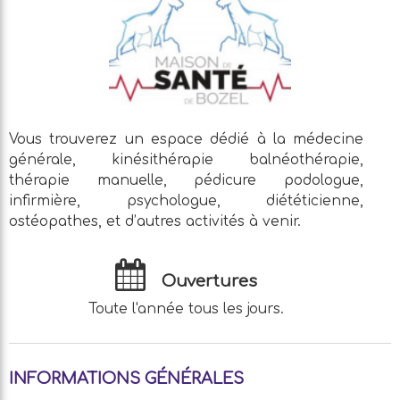
Vous trouverez un espace dédié à la médecine
générale, kinésithérapie balnéothérapie,
thérapie manuelle, pédicure podologue,
infirmière, psychologue, diététicienne,
ostéopathes, et d’autres activités à venir.
Ouvertures
Toute l'année tous les jours.
INFORMATIONS GÉNÉRALES