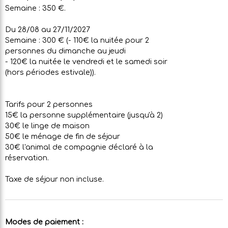
Semaine : 350 €.
Du 28/08 au 27/11/2027
Semaine : 300 € (- 110€ la nuitée pour 2
personnes du dimanche au jeudi
- 120€ la nuitée le vendredi et le samedi soir
(hors périodes estivale)).
Tarifs pour 2 personnes
15€ la personne supplémentaire (jusqu'à 2)
30€ le linge de maison
50€ le ménage de fin de séjour
30€ l'animal de compagnie déclaré à la
réservation.
Taxe de séjour non incluse.
Modes de paiement :