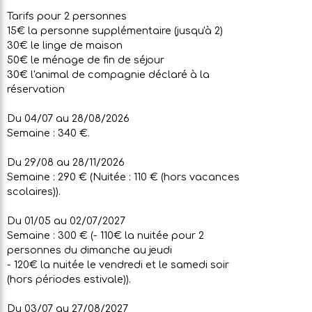
Tarifs pour 2 personnes
15€ la personne supplémentaire (jusqu'à 2)
30€ le linge de maison
50€ le ménage de fin de séjour
30€ l'animal de compagnie déclaré à la
réservation
Du 04/07 au 28/08/2026
Semaine : 340 €.
Du 29/08 au 28/11/2026
Semaine : 290 € (Nuitée : 110 € (hors vacances
scolaires)).
Du 01/05 au 02/07/2027
Semaine : 300 € (- 110€ la nuitée pour 2
personnes du dimanche au jeudi
- 120€ la nuitée le vendredi et le samedi soir
(hors périodes estivale)).
Du 03/07 au 27/08/2027