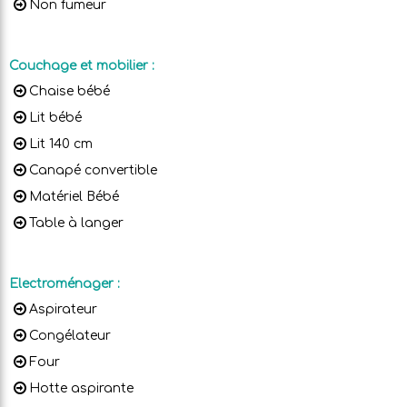
Non fumeur
Couchage et mobilier
:
Chaise bébé
Lit bébé
Lit 140 cm
Canapé convertible
Matériel Bébé
Table à langer
Electroménager
:
Aspirateur
Congélateur
Four
Hotte aspirante