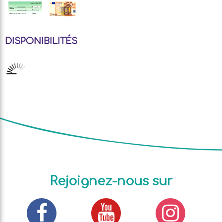
DISPONIBILITÉS
Rejoignez-nous sur