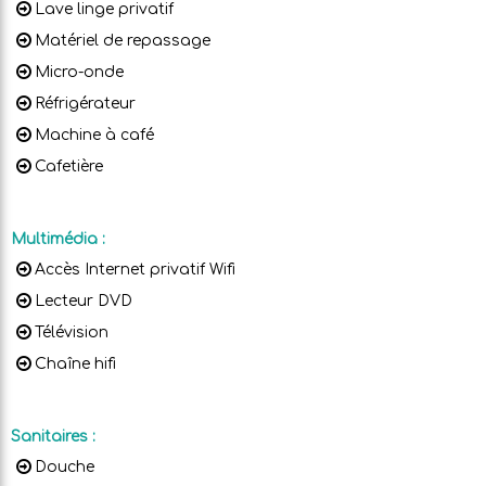
Lave linge privatif
Matériel de repassage
Micro-onde
Réfrigérateur
Machine à café
Cafetière
Multimédia
:
Accès Internet privatif Wifi
Lecteur DVD
Télévision
Chaîne hifi
Sanitaires
:
Douche