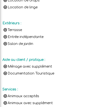
Location de draps
Location de linge
Extérieurs
:
Terrasse
Entrée indépendante
Salon de jardin
Aide au client / pratique
:
Ménage avec supplément
Documentation Touristique
Services
:
Animaux acceptés
Animaux avec supplément