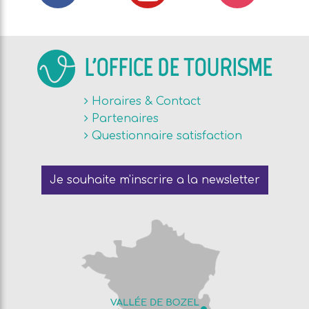
L'OFFICE DE TOURISME
Horaires & Contact
Partenaires
Questionnaire satisfaction
Je souhaite m'inscrire a la newsletter