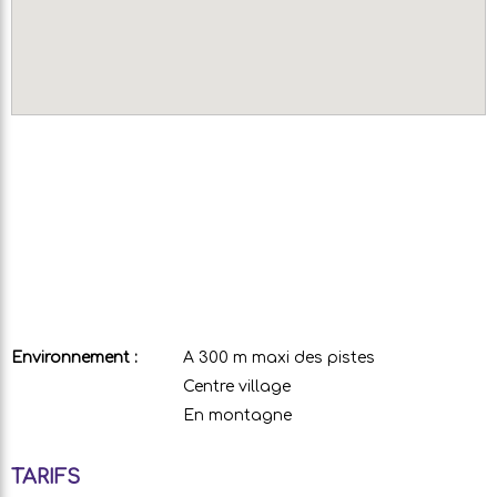
Environnement :
A 300 m maxi des pistes
Centre village
En montagne
TARIFS