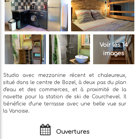
Voir les 14
images
Studio avec mezzanine récent et chaleureux,
situé dans le centre de Bozel, à deux pas du plan
d'eau et des commerces, et à proximité de la
navette pour la station de ski de Courchevel. Il
bénéficie d'une terrasse avec une belle vue sur
la Vanoise.
Ouvertures