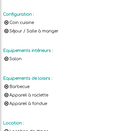
Configuration
:
Coin cuisine
Séjour / Salle à manger
Equipements intérieurs
:
Salon
Equipements de loisirs
:
Barbecue
Appareil à raclette
Appareil à fondue
Location
: