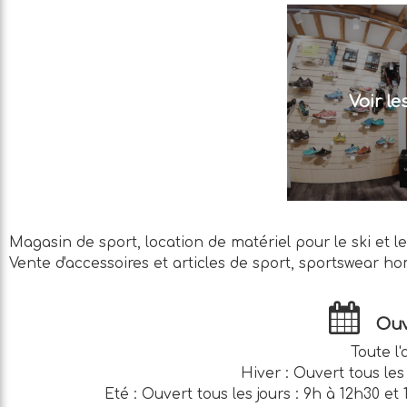
Voir l
Magasin de sport, location de matériel pour le ski et le
Vente d'accessoires et articles de sport, sportswear h
Ouv
Toute l
Hiver : Ouvert tous les
Eté : Ouvert tous les jours : 9h à 12h30 