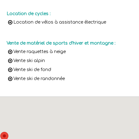
Location de cycles
:
Location de vélos à assistance électrique
Vente de matériel de sports d'hiver et montagne
:
Vente raquettes à neige
Vente ski alpin
Vente ski de fond
Vente ski de randonnée