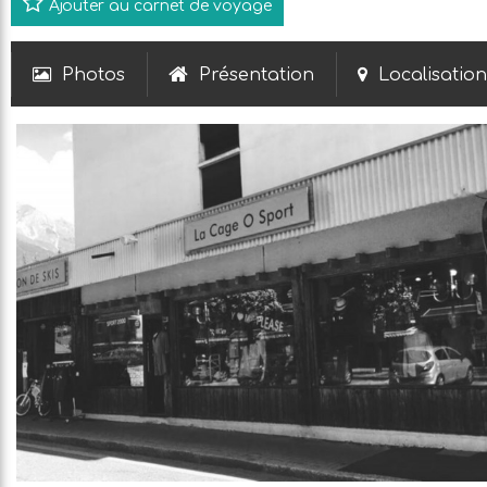
Ajouter au carnet de voyage
Photos
Présentation
Localisation