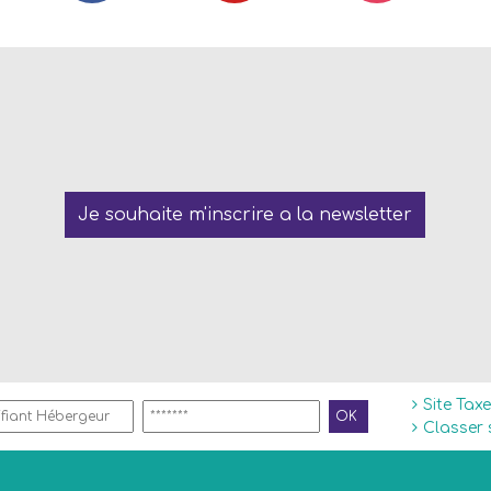
Je souhaite m'inscrire a la newsletter
Site Tax
Classer 