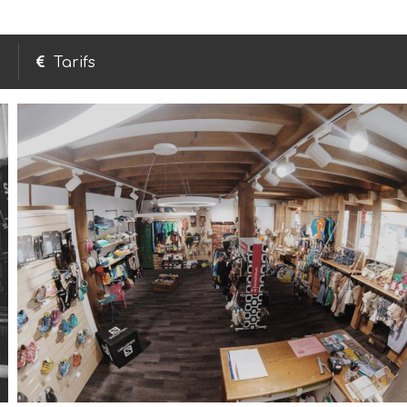
Tarifs