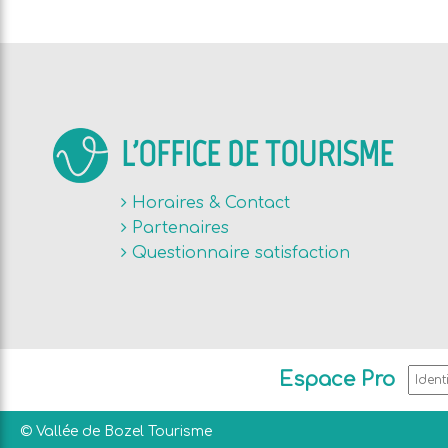
L'OFFICE DE TOURISME
Horaires & Contact
Partenaires
Questionnaire satisfaction
Espace Pro
© Vallée de Bozel Tourisme