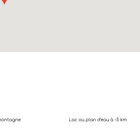
montagne
Lac ou plan d'eau à -5 km