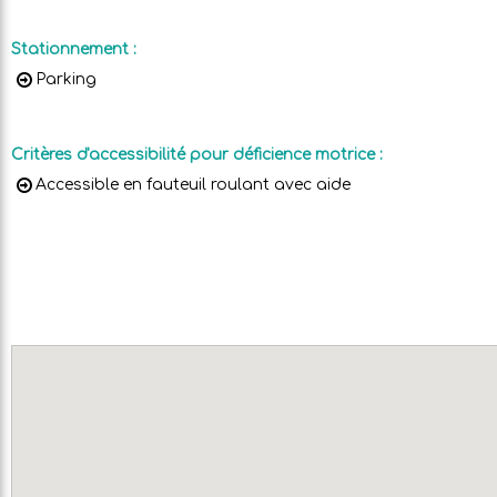
Stationnement
:
Parking
Critères d'accessibilité pour déficience motrice
:
Accessible en fauteuil roulant avec aide