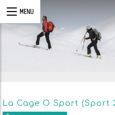
MENU
La Cage O Sport (Sport 