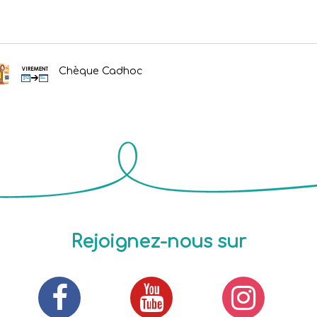
Chèque Cadhoc
Rejoignez-nous sur