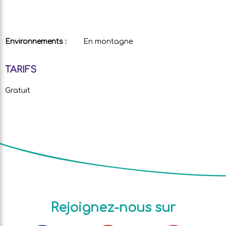
Environnements :
En montagne
TARIFS
Gratuit
Rejoignez-nous sur