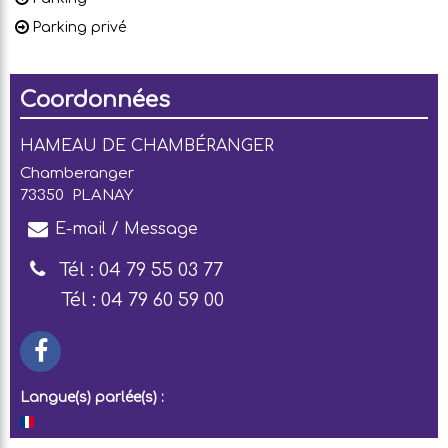
Parking privé
Coordonnées
HAMEAU DE CHAMBÉRANGER
Chamberanger
73350
PLANAY
E-mail / Message
Tél :
04 79 55 03 77
Tél :
04 79 60 59 00
Langue(s) parlée(s) :