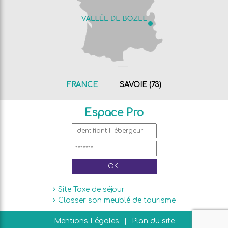
FRANCE
SAVOIE (73)
Espace Pro
Site Taxe de séjour
Classer son meublé de tourisme
Mentions Légales
Plan du site