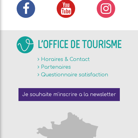
L'OFFICE DE TOURISME
Horaires & Contact
Partenaires
Questionnaire satisfaction
Je souhaite m'inscrire a la newsletter