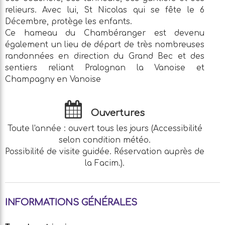
relieurs. Avec lui, St Nicolas qui se fête le 6
Décembre, protège les enfants.
Ce hameau du Chambéranger est devenu
également un lieu de départ de très nombreuses
randonnées en direction du Grand Bec et des
sentiers reliant Pralognan la Vanoise et
Champagny en Vanoise
Ouvertures
Toute l'année : ouvert tous les jours (Accessibilité
selon condition météo.
Possibilité de visite guidée. Réservation auprès de
la Facim.).
INFORMATIONS GÉNÉRALES