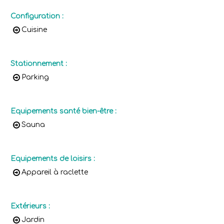
Configuration
:
Cuisine
Stationnement
:
Parking
Equipements santé bien-être
:
Sauna
Equipements de loisirs
:
Appareil à raclette
Extérieurs
:
Jardin