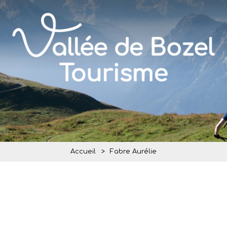
Accueil
>
Fabre Aurélie