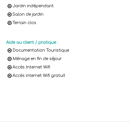
Jardin indépendant
Salon de jardin
Terrain clos
Aide au client / pratique
:
Documentation Touristique
Ménage en fin de séjour
Accès Internet Wifi
Accès internet Wifi gratuit