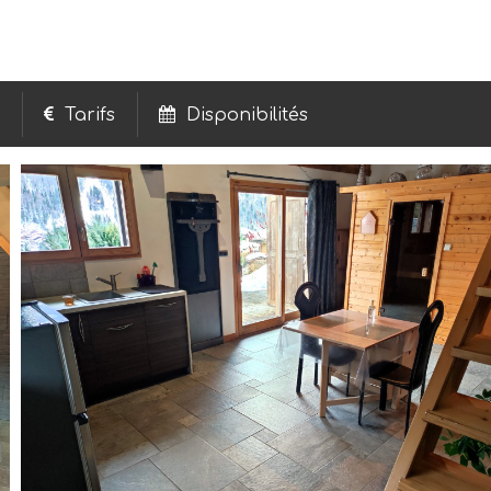
Tarifs
Disponibilités