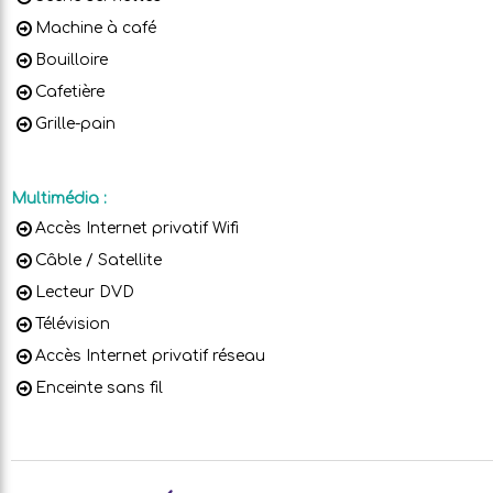
Machine à café
Bouilloire
Cafetière
Grille-pain
Multimédia
:
Accès Internet privatif Wifi
Câble / Satellite
Lecteur DVD
Télévision
Accès Internet privatif réseau
Enceinte sans fil