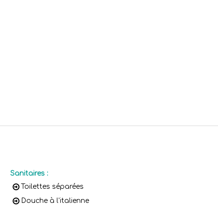
Sanitaires
:
Toilettes séparées
Douche à l'italienne