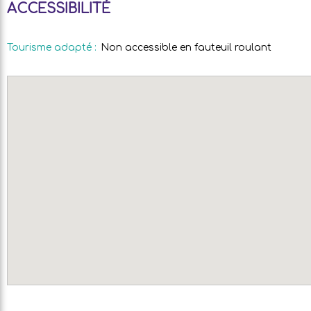
ACCESSIBILITÉ
Tourisme adapté
:
Non accessible en fauteuil roulant