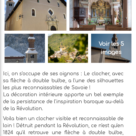
Voir les 5
images
Ici, on s'occupe de ses oignons : Le clocher, avec
sa flèche à double bulbe, a l'une des silhouettes
les plus reconnaissables de Savoie !
La décoration intérieure apporte un bel exemple
de la persistance de l'inspiration baroque au-delà
de la Révolution.
Voila bien un clocher visible et reconnaissable de
loin ! Détruit pendant la Révolution, ce n'est qu'en
1824 qu'il retrouve une flèche à double bulbe,