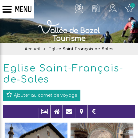
0
MENU
Accueil
>
Eglise Saint-François-de-Sales
Eglise Saint-François-
de-Sales
Ajouter au carnet de voyage