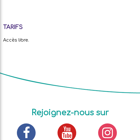
TARIFS
Accès libre.
Rejoignez-nous sur