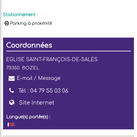
Stationnement
:
Parking à proximité
Coordonnées
EGLISE SAINT-FRANÇOIS-DE-SALES
73350
BOZEL
E-mail / Message
Tél :
04 79 55 03 06
Site Internet
Langue(s) parlée(s) :