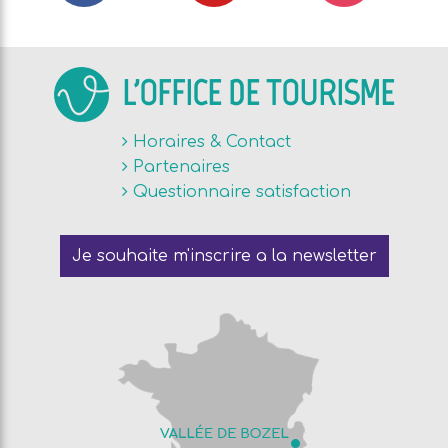
L'OFFICE DE TOURISME
Horaires & Contact
Partenaires
Questionnaire satisfaction
Je souhaite m'inscrire a la newsletter