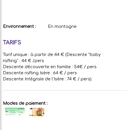
Environnement :
En montagne
TARIFS
Tarif unique : à partir de 44 € (Descente "baby
rafting" : 44 € /pers
Descente découverte en famille : 54€ / pers
Descente rafting Isère : 64 € / pers
Descente Intégrale de l'Isère : 74 € / pers).
Modes de paiement :