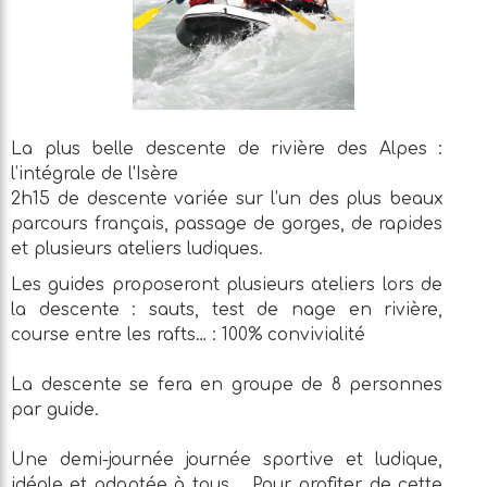
La plus belle descente de rivière des Alpes :
l’intégrale de l'Isère
2h15 de descente variée sur l’un des plus beaux
parcours français, passage de gorges, de rapides
et plusieurs ateliers ludiques.
Les guides proposeront plusieurs ateliers lors de
la descente : sauts, test de nage en rivière,
course entre les rafts… : 100% convivialité
La descente se fera en groupe de 8 personnes
par guide.
Une demi-journée journée sportive et ludique,
idéale et adaptée à tous. . Pour profiter de cette