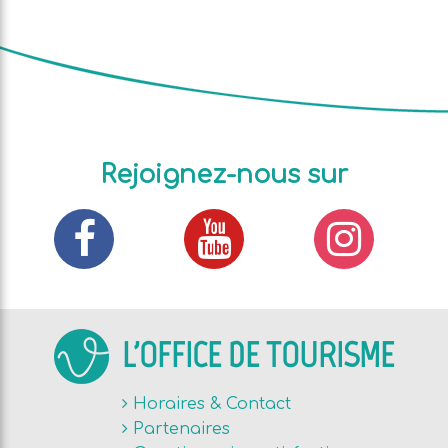
Rejoignez-nous sur
L'OFFICE DE TOURISME
Horaires & Contact
Partenaires