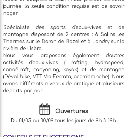
journée, la seule condition requise est de savoir
nager
Spécialiste des sports d'eaux-vives et de
montagne disposant de 2 centres : à Salins les
Thermes sur le Doron de Bozel et à Landry sur la
rivière de l'Isère.
Nous vous proposons également d'autres
activités d'eaux-vives ( rafting, hydrospeed,
canoë-raft, canyoning, kayak) et de montagne
(Déval-bike, VTT Via Ferrata, accrobranche). Nous
avons différents niveaux de pratique et plusieurs
départs par jour.
Ouvertures
Du 01/05 au 30/09 tous les jours de 9h à 19h.