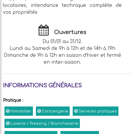
locataires, intendance technique complète de
vos propriétés
Ouvertures
Du 01/01 au 31/12.
Lundi au Samedi de 9h à 12h et de 14h à 19h
Dimanche de 9h à 12h en saison d'hiver et fermé
en inter-saison.
INFORMATIONS GÉNÉRALES
Pratique
:
Immobilier
Conciergerie
Services pratiques
Laverie / Pressing / Blanchisserie