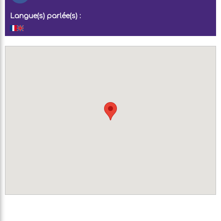
Langue(s) parlée(s) :