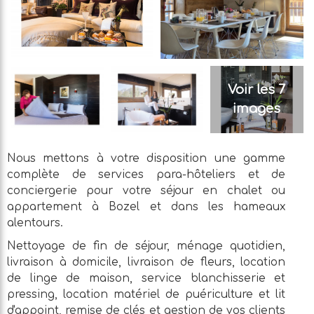
Voir les 7
images
Nous mettons à votre disposition une gamme
complète de services para-hôteliers et de
conciergerie pour votre séjour en chalet ou
appartement à Bozel et dans les hameaux
alentours.
Nettoyage de fin de séjour, ménage quotidien,
livraison à domicile, livraison de fleurs, location
de linge de maison, service blanchisserie et
pressing, location matériel de puériculture et lit
d'appoint, remise de clés et gestion de vos clients