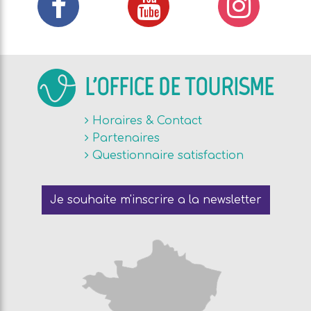
L'OFFICE DE TOURISME
Horaires & Contact
Partenaires
Questionnaire satisfaction
Je souhaite m'inscrire a la newsletter