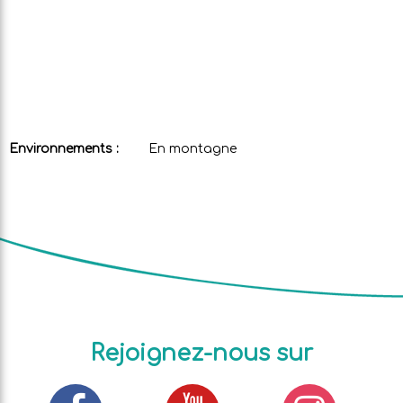
Environnements :
En montagne
Rejoignez-nous sur