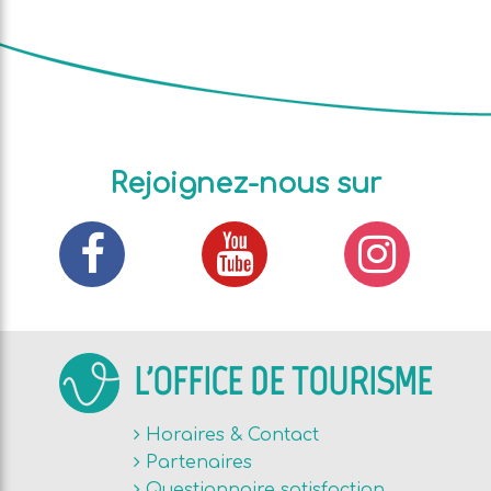
Rejoignez-nous sur
L'OFFICE DE TOURISME
Horaires & Contact
Partenaires
Questionnaire satisfaction