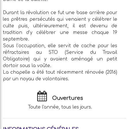
Durant la révolution ce fut une base arrière pour
les prêtres persécutés qui venaient y célébrer le
culte puis, ultérieurement, il est devenu de
tradition d’y célébrer une messe chaque 19
septembre.
Sous l’occupation, elle servit de cache pour les
réfractaires au STO (Service du Travail
Obligatoire) qui y avaient aménagé un petit
dortoir sous la voûte.
La chapelle a été tout récemment rénovée (2016)
par un noyau de volontaires.
Ouvertures
Toute l'année, tous les jours.