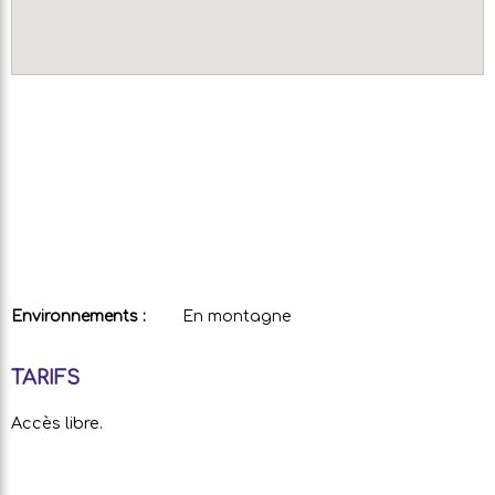
Environnements :
En montagne
TARIFS
Accès libre.