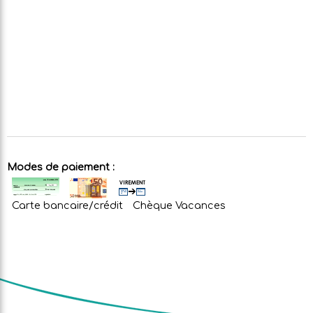
Modes de paiement :
Carte bancaire/crédit
Chèque Vacances