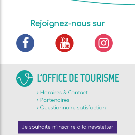
Rejoignez-nous sur
L'OFFICE DE TOURISME
Horaires & Contact
Partenaires
Questionnaire satisfaction
Je souhaite m'inscrire a la newsletter