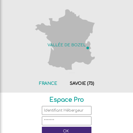
FRANCE
SAVOIE (73)
Espace Pro