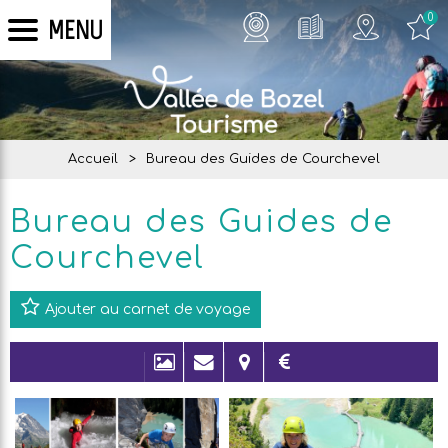
0
MENU
Accueil
>
Bureau des Guides de Courchevel
Bureau des Guides de
Courchevel
Ajouter au carnet de voyage