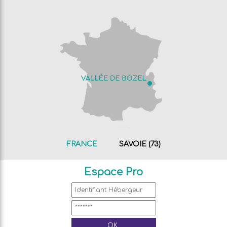
FRANCE
SAVOIE (73)
Espace Pro