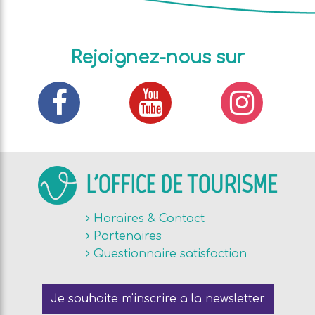
Rejoignez-nous sur
L'OFFICE DE TOURISME
Horaires & Contact
Partenaires
Questionnaire satisfaction
Je souhaite m'inscrire a la newsletter