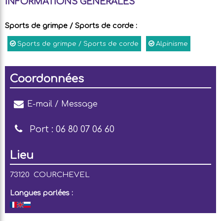
INFORMATIONS GÉNÉRALES
Sports de grimpe / Sports de corde
:
Sports de grimpe / Sports de corde
Alpinisme
Coordonnées
E-mail / Message
Port :
06 80 07 06 60
Lieu
73120
COURCHEVEL
Langues parlées :