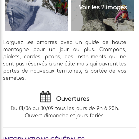
Voir les 2 images
Larguez les amarres avec un guide de haute
montagne pour un jour ou plus. Crampons,
piolets, cordes, pitons, des instruments qui ne
sont pas réservés à une élite mais qui ouvrent les
portes de nouveaux territoires, à portée de vos
semelles.
Ouvertures
Du 01/06 au 30/09 tous les jours de 9h à 20h.
Ouvert dimanche et jours feriés.