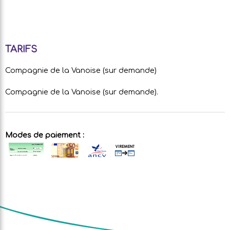
TARIFS
Compagnie de la Vanoise (sur demande)
Compagnie de la Vanoise (sur demande).
Modes de paiement :