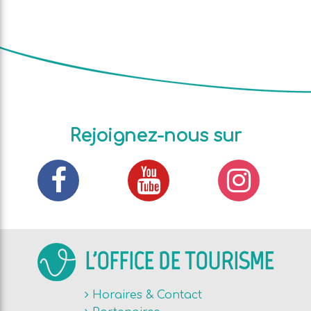
Rejoignez-nous sur
L'OFFICE DE TOURISME
Horaires & Contact