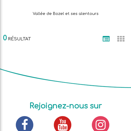
Vallée de Bozel et ses alentours
0
RÉSULTAT
Rejoignez-nous sur