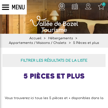
0
MENU
Accueil
>
Hébergements
>
Appartements / Maisons / Chalets
>
5 Pièces et plus
FILTRER LES RÉSULTATS DE LA LISTE
5 Pièces et plus
Vous trouverez ici tous les 5 pièces et + disponibles dans la