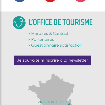
L'OFFICE DE TOURISME
Horaires & Contact
Partenaires
Questionnaire satisfaction
Je souhaite m'inscrire a la newsletter