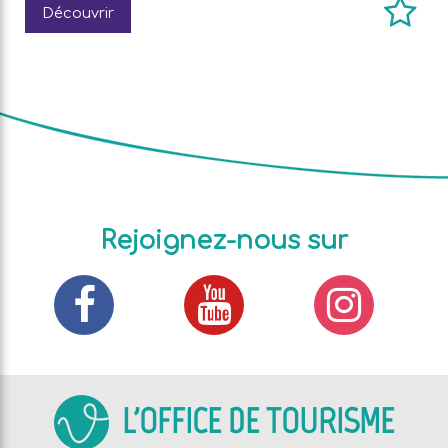
Découvrir
Rejoignez-nous sur
L'OFFICE DE TOURISME