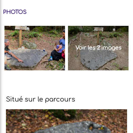
PHOTOS
Voir les 2 images
Situé sur le parcours