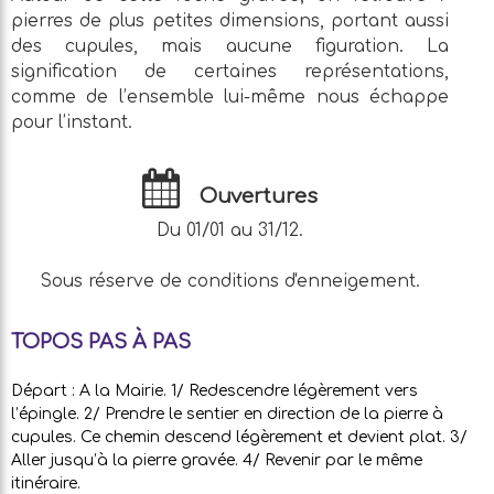
pierres de plus petites dimensions, portant aussi
des cupules, mais aucune figuration. La
signification de certaines représentations,
comme de l’ensemble lui-même nous échappe
pour l’instant.
Ouvertures
Du 01/01 au 31/12.
Sous réserve de conditions d'enneigement.
TOPOS PAS À PAS
Départ : A la Mairie. 1/ Redescendre légèrement vers
l’épingle. 2/ Prendre le sentier en direction de la pierre à
cupules. Ce chemin descend légèrement et devient plat. 3/
Aller jusqu’à la pierre gravée. 4/ Revenir par le même
itinéraire.