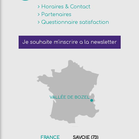
Horaires & Contact
Partenaires
Questionnaire satisfaction
Je souhaite m'inscrire a la newsletter
FRANCE
SAVOIE (73)