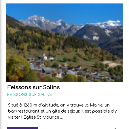
Feissons sur Salins
FEISSONS-SUR-SALINS
Situé à 1260 m d’altitude, on y trouve la Mairie, un
bar/restaurant et un gite de séjour. Il est possible d’y
visiter l’Eglise St Maurice ...