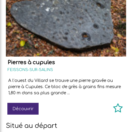
Pierres à cupules
FEISSONS-SUR-SALINS
A l’ouest du Villard se trouve une pierre gravée ou
pierre à Cupules. Ce bloc de grès à grains fins mesure
1,80 m dans sa plus grande ...
Découvrir
Situé au départ