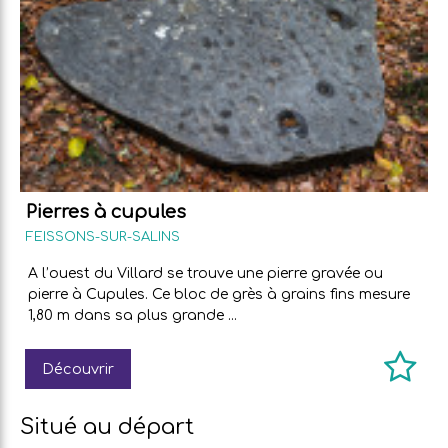
Pierres à cupules
FEISSONS-SUR-SALINS
A l’ouest du Villard se trouve une pierre gravée ou
pierre à Cupules. Ce bloc de grès à grains fins mesure
1,80 m dans sa plus grande ...
Découvrir
Situé au départ