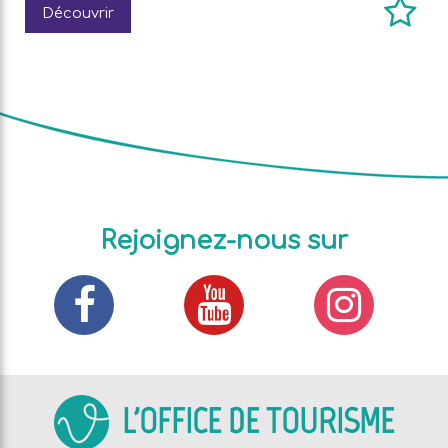
Découvrir
Rejoignez-nous sur
L'OFFICE DE TOURISME