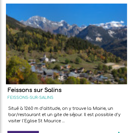
Feissons sur Salins
FEISSONS-SUR-SALINS
Situé à 1260 m d’altitude, on y trouve la Mairie, un
bar/restaurant et un gite de séjour. Il est possible d’y
visiter l’Eglise St Maurice ...