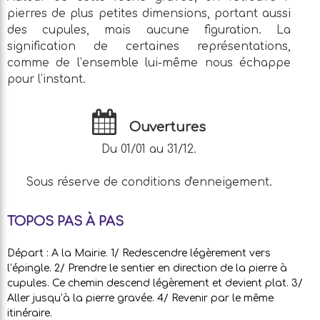
pierres de plus petites dimensions, portant aussi
des cupules, mais aucune figuration. La
signification de certaines représentations,
comme de l’ensemble lui-même nous échappe
pour l’instant.
Ouvertures
Du 01/01 au 31/12.
Sous réserve de conditions d'enneigement.
TOPOS PAS À PAS
Départ : A la Mairie. 1/ Redescendre légèrement vers
l’épingle. 2/ Prendre le sentier en direction de la pierre à
cupules. Ce chemin descend légèrement et devient plat. 3/
Aller jusqu’à la pierre gravée. 4/ Revenir par le même
itinéraire.