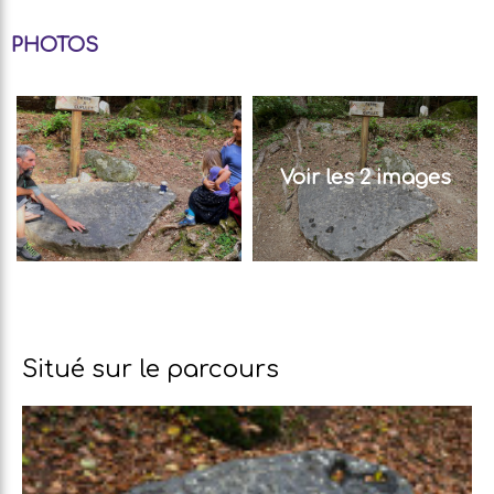
PHOTOS
Voir les 2 images
Situé sur le parcours