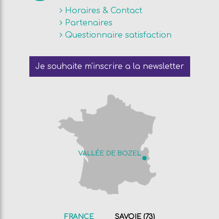
Horaires & Contact
Partenaires
Questionnaire satisfaction
Je souhaite m'inscrire a la newsletter
FRANCE
SAVOIE (73)