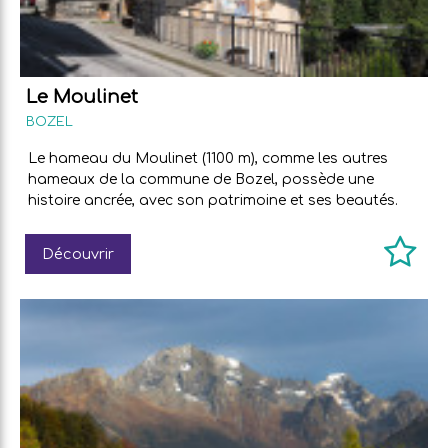
Le Moulinet
BOZEL
Le hameau du Moulinet (1100 m), comme les autres
hameaux de la commune de Bozel, possède une
histoire ancrée, avec son patrimoine et ses beautés.
Découvrir