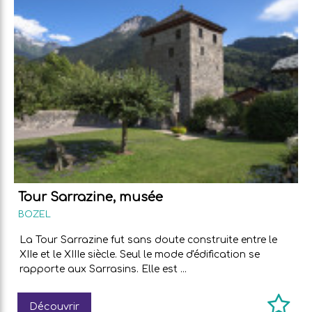
Tour Sarrazine, musée
BOZEL
La Tour Sarrazine fut sans doute construite entre le
XIIe et le XIIIe siècle. Seul le mode d'édification se
rapporte aux Sarrasins. Elle est ...
Découvrir