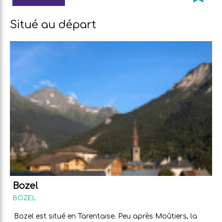
Situé au départ
Bozel
BOZEL
Bozel est situé en Tarentaise. Peu après Moûtiers, la