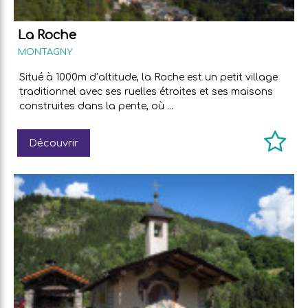
La Roche
MONTAGNY
Situé à 1000m d’altitude, la Roche est un petit village
traditionnel avec ses ruelles étroites et ses maisons
construites dans la pente, où ...
Découvrir