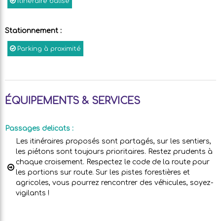
Itinéraire balisé
Stationnement
:
Parking à proximité
ÉQUIPEMENTS & SERVICES
Passages delicats
:
Les itinéraires proposés sont partagés, sur les sentiers,
les piétons sont toujours prioritaires. Restez prudents à
chaque croisement. Respectez le code de la route pour
les portions sur route. Sur les pistes forestières et
agricoles, vous pourrez rencontrer des véhicules, soyez-
vigilants !