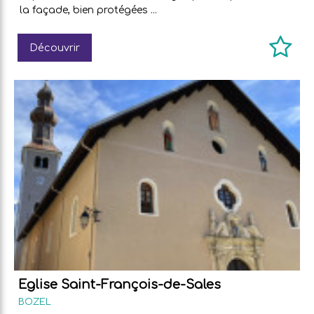
la façade, bien protégées ...
Découvrir
Eglise Saint-François-de-Sales
BOZEL