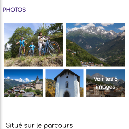
PHOTOS
Voir les 5
images
Situé sur le parcours