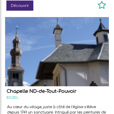
Découvrir
Chapelle ND-de-Tout-Pouvoir
BOZEL
Au cœur du village, juste à côté de l'église s'élève
depuis 1741 un sanctuaire. Intrigué par les peintures de