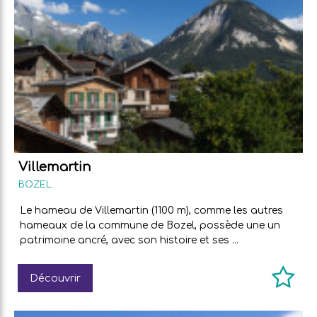
Villemartin
BOZEL
Le hameau de Villemartin (1100 m), comme les autres
hameaux de la commune de Bozel, possède une un
patrimoine ancré, avec son histoire et ses ...
Découvrir