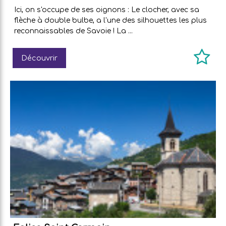
Ici, on s'occupe de ses oignons : Le clocher, avec sa
flèche à double bulbe, a l'une des silhouettes les plus
reconnaissables de Savoie ! La ...
Découvrir