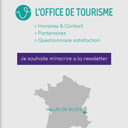
L'OFFICE DE TOURISME
Horaires & Contact
Partenaires
Questionnaire satisfaction
Je souhaite m'inscrire a la newsletter