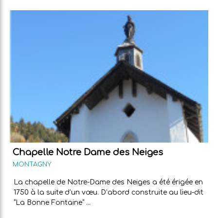
Chapelle Notre Dame des Neiges
MONTAGNY
La chapelle de Notre-Dame des Neiges a été érigée en
1750 à la suite d’un vœu. D’abord construite au lieu-dit
“La Bonne Fontaine” ...