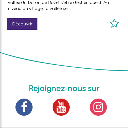
vallée du Doron de Bozel s'étire d'est en ouest. Au
niveau du village, la vallée se ...
Découvrir
Rejoignez-nous sur