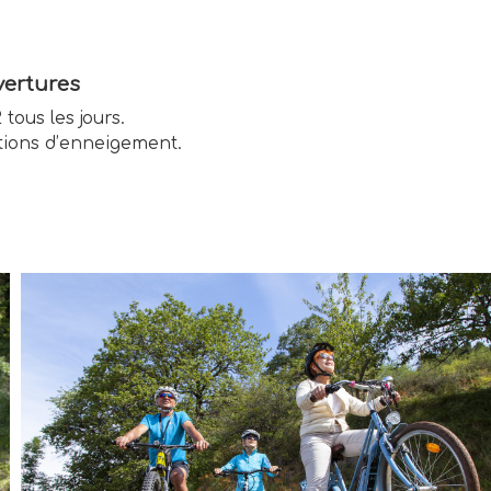
ertures
 tous les jours.
tions d’enneigement.