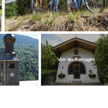
Voir les 9 images