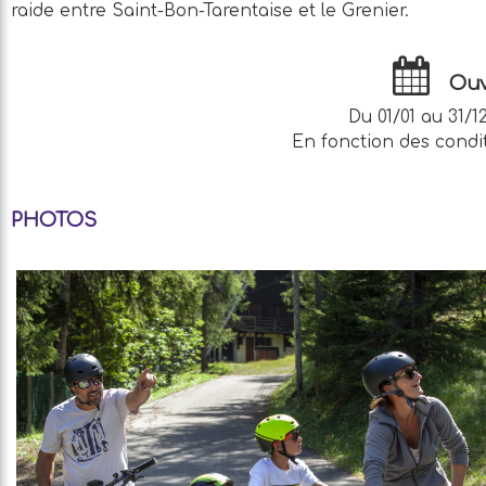
raide entre Saint-Bon-Tarentaise et le Grenier.
Ouv
Du 01/01 au 31/12
En fonction des condi
PHOTOS