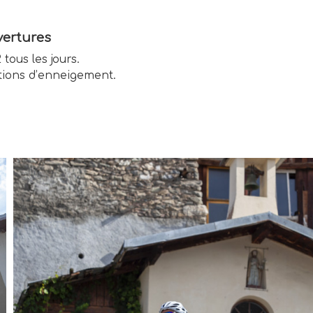
ertures
 tous les jours.
tions d’enneigement.