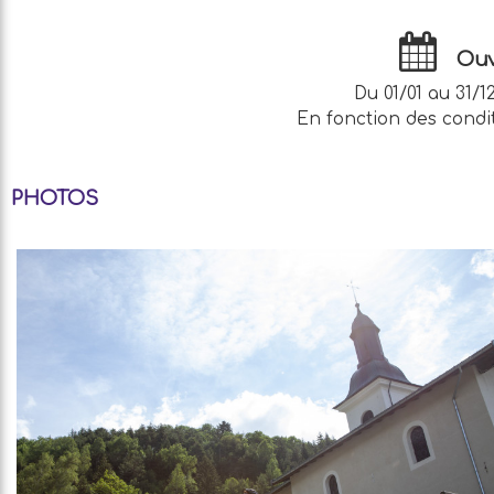
Ouv
Du 01/01 au 31/12
En fonction des condi
PHOTOS