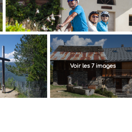
Voir les 7 images