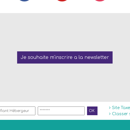
Je souhaite m'inscrire a la newsletter
Site Tax
Classer 