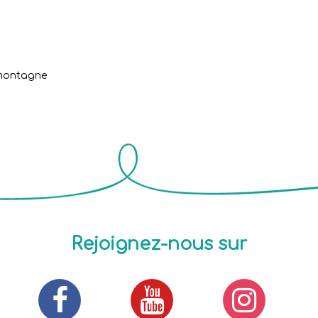
montagne
Rejoignez-nous sur