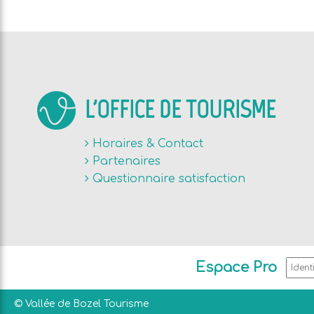
L'OFFICE DE TOURISME
Horaires & Contact
Partenaires
Questionnaire satisfaction
Espace Pro
© Vallée de Bozel Tourisme