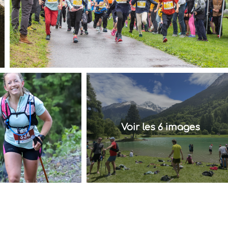
Voir les 6 images