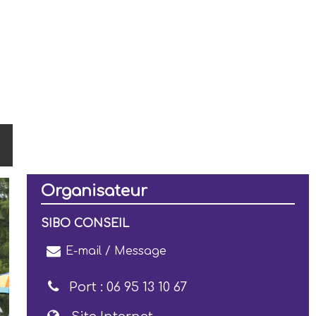
Organisateur
SIBO CONSEIL
E-mail / Message
Port :
06 95 13 10 67