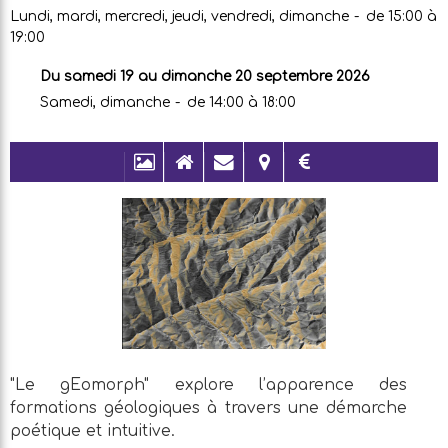
Lundi, mardi, mercredi, jeudi, vendredi, dimanche
de 15:00 à
19:00
Du samedi 19 au dimanche 20 septembre 2026
Samedi, dimanche
de 14:00 à 18:00
"Le gEomorph" explore l’apparence des
formations géologiques à travers une démarche
poétique et intuitive.