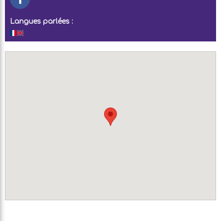
Langues parlées :