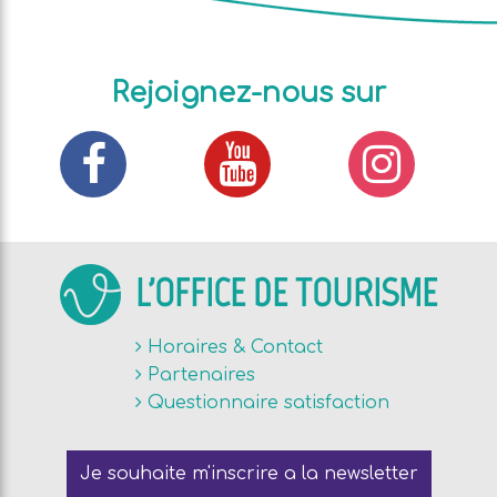
Rejoignez-nous sur
L'OFFICE DE TOURISME
Horaires & Contact
Partenaires
Questionnaire satisfaction
Je souhaite m'inscrire a la newsletter