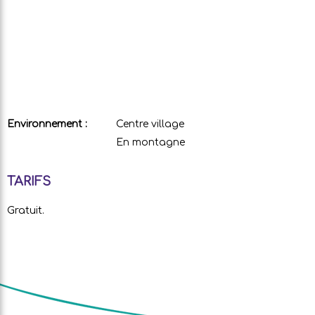
Environnement :
Centre village
En montagne
TARIFS
Gratuit.