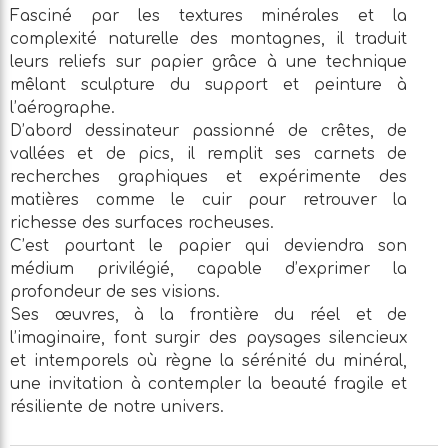
Fasciné par les textures minérales et la
complexité naturelle des montagnes, il traduit
leurs reliefs sur papier grâce à une technique
mêlant sculpture du support et peinture à
l’aérographe.
D’abord dessinateur passionné de crêtes, de
vallées et de pics, il remplit ses carnets de
recherches graphiques et expérimente des
matières comme le cuir pour retrouver la
richesse des surfaces rocheuses.
C’est pourtant le papier qui deviendra son
médium privilégié, capable d’exprimer la
profondeur de ses visions.
Ses œuvres, à la frontière du réel et de
l’imaginaire, font surgir des paysages silencieux
et intemporels où règne la sérénité du minéral,
une invitation à contempler la beauté fragile et
résiliente de notre univers.