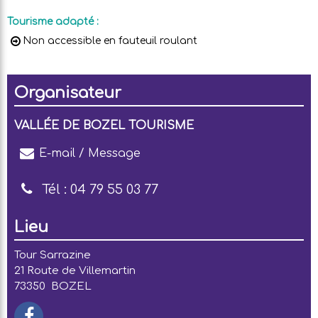
Tourisme adapté
:
Non accessible en fauteuil roulant
Organisateur
VALLÉE DE BOZEL TOURISME
E-mail / Message
Tél :
04 79 55 03 77
Lieu
Tour Sarrazine
21 Route de Villemartin
73350
BOZEL