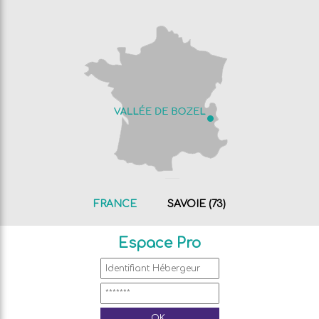
FRANCE
SAVOIE (73)
Espace Pro